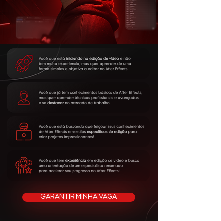
QUERO ENTRAR NA MENTORIA
GARANTIR MINHA VAGA