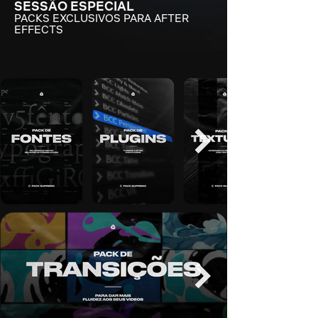
SESSÃO ESPECIAL
PACKS EXCLUSIVOS PARA AFTER
EFFECTS