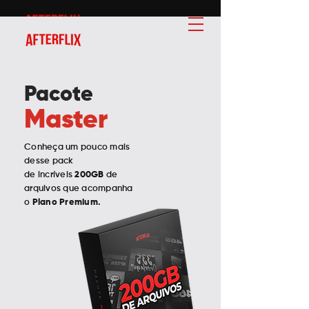
Pacote
Master
Conheça um pouco mais
desse pack
de incríveis
200GB
de
arquivos que acompanha
o
Plano Premium.