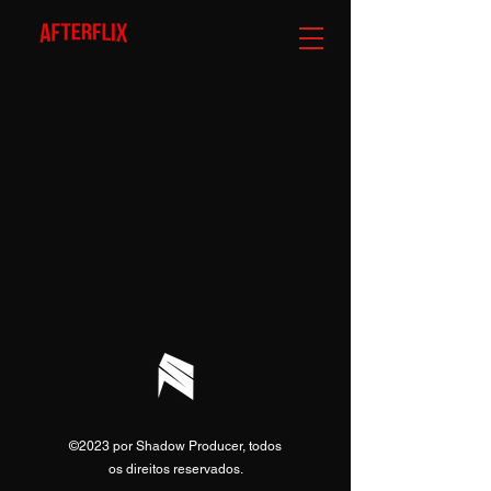
©2023 por Shadow Producer, todos
os direitos reservados.