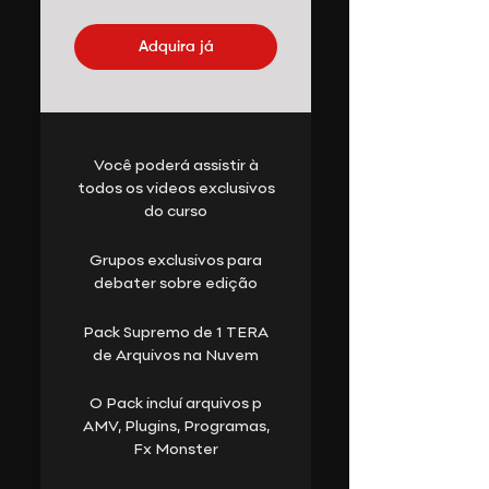
Adquira já
Você poderá assistir à
todos os videos exclusivos
do curso
Grupos exclusivos para
debater sobre edição
Pack Supremo de 1 TERA
de Arquivos na Nuvem
O Pack incluí arquivos p
AMV, Plugins, Programas,
Fx Monster