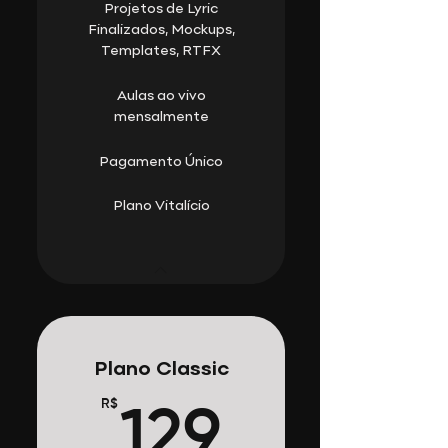
Projetos de Lyric
Finalizados, Mockups,
Templates, RTFX
Aulas ao vivo
mensalmente
Pagamento Único
Plano Vitalício
Plano Classic
R$
129R$
129