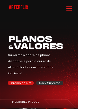
Saiba mais sobre os planos
disponíveis para o
curso de
After Effects com descontos
incríveis!
Promo do Pix
Pack Supremo
MELHORES PREÇOS