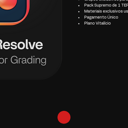
Pack Supremo de 1 TE
Materiais exclusivos u
Pagamento Único
Plano Vitalício